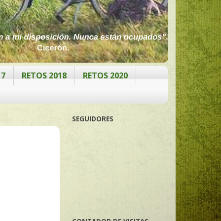
17
RETOS 2018
RETOS 2020
SEGUIDORES